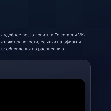
ы удобнее всего ловить в Telegram и VK:
оявляются новости, ссылки на эфиры и
ые обновления по расписанию.