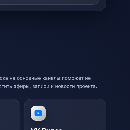
ска на основные каналы поможет не
стить эфиры, записи и новости проекта.