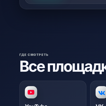
ГДЕ СМОТРЕТЬ
Все площадк