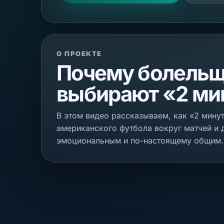
О ПРОЕКТЕ
Почему болель
выбирают «2 ми
В этом видео рассказываем, как «2 мину
американского футбола вокруг матчей и
эмоциональным и по-настоящему общим.